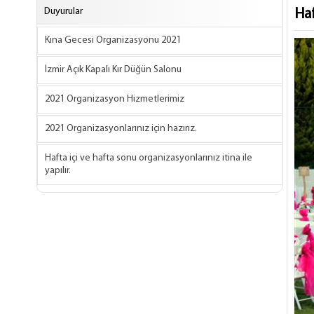
Duyurular
Haf
Kına Gecesi Organizasyonu 2021
İzmir Açık Kapalı Kır Düğün Salonu
2021 Organizasyon Hizmetlerimiz
2021 Organizasyonlarınız için hazırız.
Hafta içi ve hafta sonu organizasyonlarınız itina ile
yapılır.