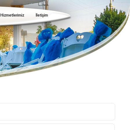
Hizmetlerimiz
İletişim