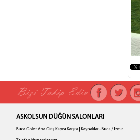
ASKOLSUN DÜĞÜN SALONLARI
Buca Gölet Ana Giriş Kapısı Karşısı | Kaynaklar - Buca / İzmir