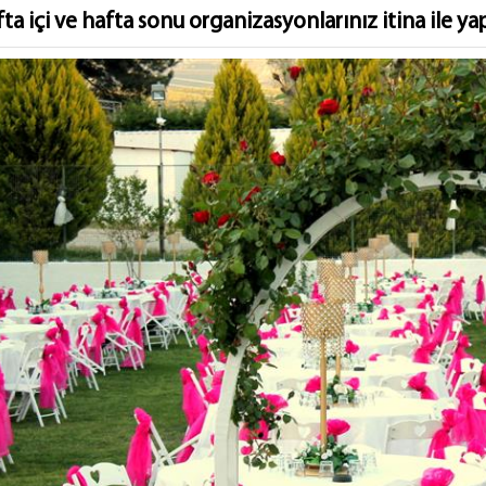
ta içi ve hafta sonu organizasyonlarınız itina ile yapı