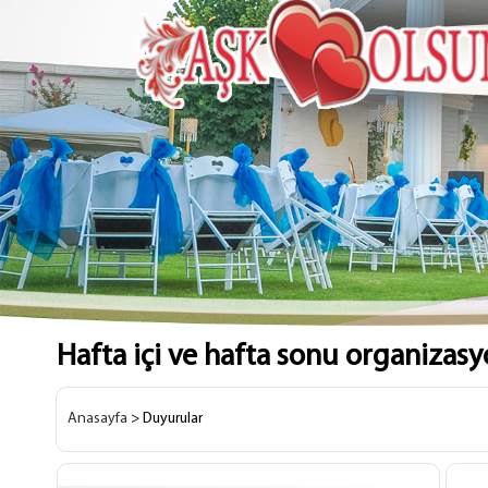
Hafta içi ve hafta sonu organizasyon
Anasayfa
> Duyurular