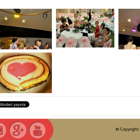
© Copyright 2