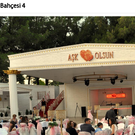
 Bahçesi 4