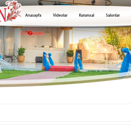
Anasayfa
Videolar
Kurumsal
Salonlar