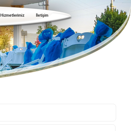
Hizmetlerimiz
İletişim