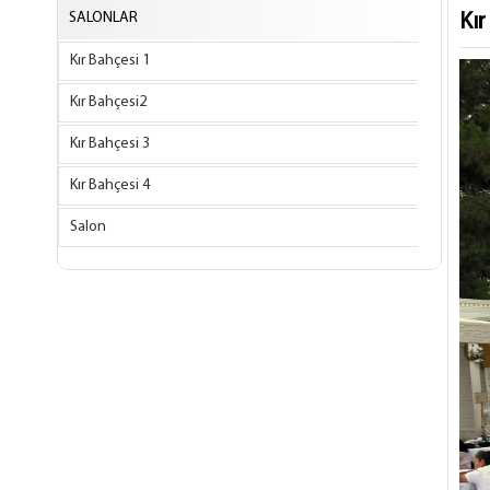
SALONLAR
Kır
Kır Bahçesi 1
Kır Bahçesi2
Kır Bahçesi 3
Kır Bahçesi 4
Salon